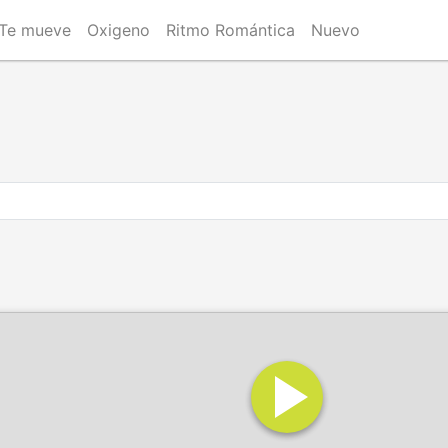
Te mueve
Oxigeno
Ritmo Romántica
Nuevo