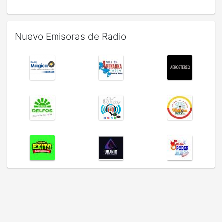
Nuevo Emisoras de Radio