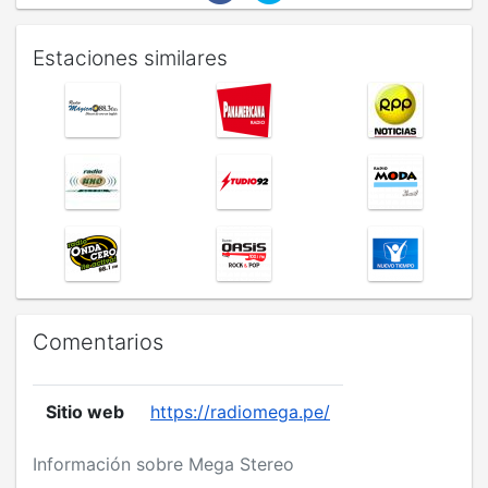
Estaciones similares
Comentarios
Sitio web
https://radiomega.pe/
Información sobre Mega Stereo