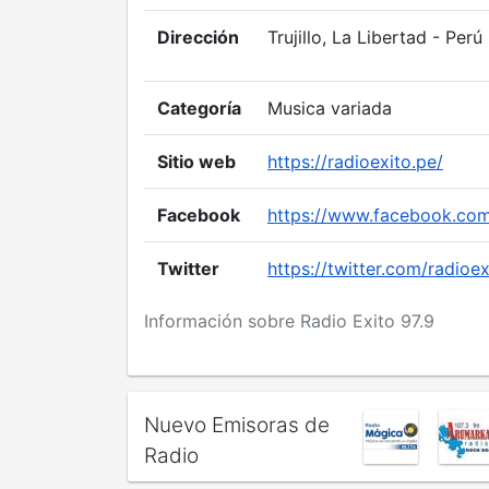
Dirección
Trujillo, La Libertad - Perú
Categoría
Musica variada
Sitio web
https://radioexito.pe/
Facebook
https://www.facebook.com
Twitter
https://twitter.com/radioe
Información sobre Radio Exito 97.9
Nuevo Emisoras de
Radio