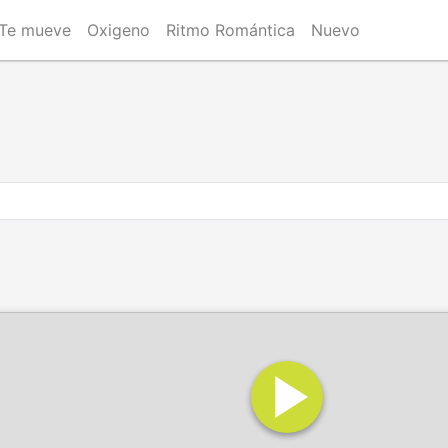
Te mueve
Oxigeno
Ritmo Romántica
Nuevo