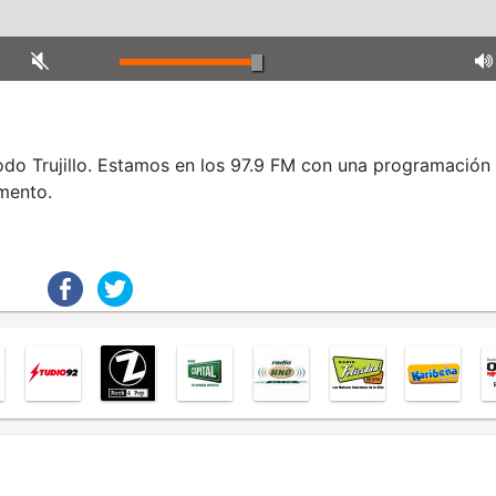
todo Trujillo. Estamos en los 97.9 FM con una programación
mento.