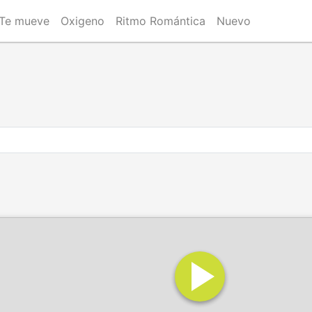
Te mueve
Oxigeno
Ritmo Romántica
Nuevo