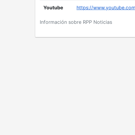
Youtube
https://www.youtube.co
Información sobre RPP Noticias