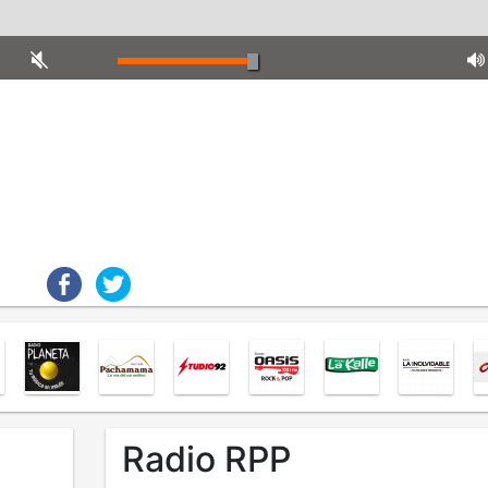
Radio RPP