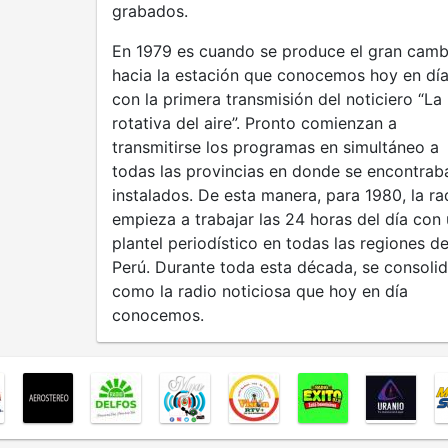
grabados.
En 1979 es cuando se produce el gran camb
hacia la estación que conocemos hoy en día
con la primera transmisión del noticiero “La
rotativa del aire”. Pronto comienzan a
transmitirse los programas en simultáneo a
todas las provincias en donde se encontrab
instalados. De esta manera, para 1980, la ra
empieza a trabajar las 24 horas del día con
plantel periodístico en todas las regiones de
Perú. Durante toda esta década, se consolid
como la radio noticiosa que hoy en día
conocemos.