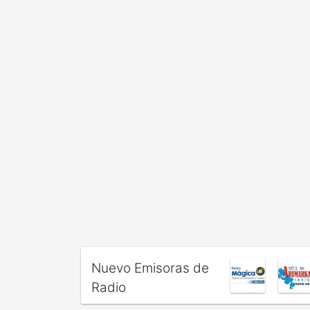
Nuevo Emisoras de
Radio